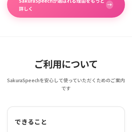
SakuraSpeechが選ばれる理由をもっと
→
詳しく
ご利用について
SakuraSpeechを安心して使っていただくためのご案内
です
できること