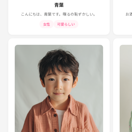
青葉
こんにちは、青葉です。喋るの恥ずかしい。
お
女性
可愛らしい