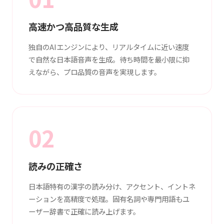
高速かつ高品質な生成
独自のAIエンジンにより、リアルタイムに近い速度
で自然な日本語音声を生成。待ち時間を最小限に抑
えながら、プロ品質の音声を実現します。
02
読みの正確さ
日本語特有の漢字の読み分け、アクセント、イントネ
ーションを高精度で処理。固有名詞や専門用語もユ
ーザー辞書で正確に読み上げます。