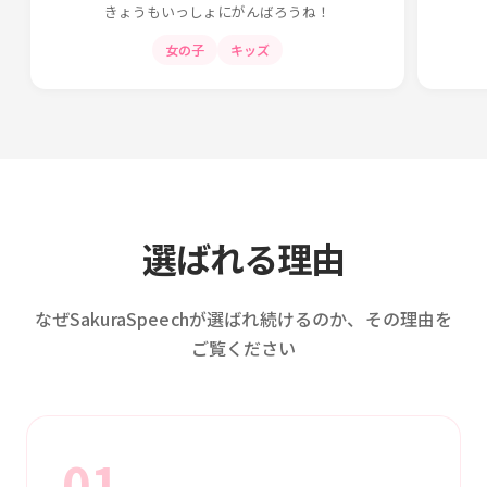
きょうもいっしょにがんばろうね！
女の子
キッズ
選ばれる理由
なぜSakuraSpeechが選ばれ続けるのか、その理由を
ご覧ください
01