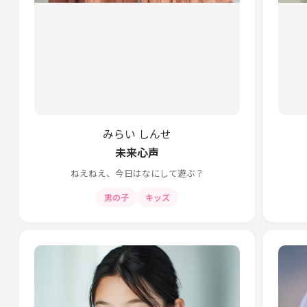
みらい しんせ
未来心声
ねえねえ、今日はなにして遊ぶ？
男の子
キッズ