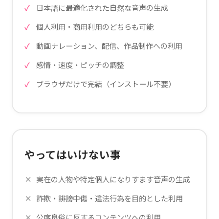
日本語に最適化された自然な音声の生成
個人利用・商用利用のどちらも可能
動画ナレーション、配信、作品制作への利用
感情・速度・ピッチの調整
ブラウザだけで完結（インストール不要）
やってはいけない事
実在の人物や特定個人になりすます音声の生成
詐欺・誹謗中傷・違法行為を目的とした利用
公序良俗に反するコンテンツへの利用