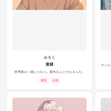
みろく
実緑
やった
世界線は一個じゃない。案外なんとかなるんだ。
男性
元気